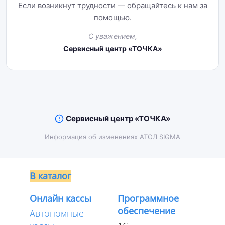
Если возникнут трудности — обращайтесь к нам за
помощью.
С уважением,
Сервисный центр «ТОЧКА»
Сервисный центр «ТОЧКА»
Информация об изменениях АТОЛ SIGMA
В каталог
Онлайн кассы
Программное
обеспечение
Автономные