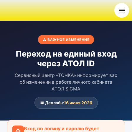
⚠ ВАЖНОЕ ИЗМЕНЕНИЕ
Переход на единый вход
через АТОЛ ID
Сервисный центр «ТОЧКА» информирует вас
об изменении в работе личного кабинета
АТОЛ SIGMA
📅 Дедлайн:
16 июня 2026
Вход по логину и паролю будет