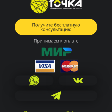
Получите бесплатную
консультацию
Принимаем к оплате