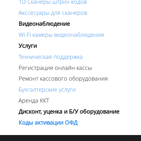
1D Сканеры штрих-кодов
Акссесуары для сканеров
Видеонаблюдение
Wi-Fi камеры видеонаблюдения
Услуги
Техническая поддержка
Регистрация онлайн кассы
Ремонт кассового оборудования
Бухгалтерские услуги
Аренда ККТ
Дисконт, уценка и Б/У оборудование
Коды активации ОФД