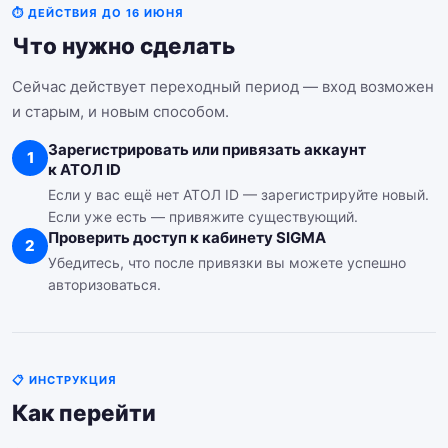
⏱ ДЕЙСТВИЯ ДО 16 ИЮНЯ
Что нужно сделать
Сейчас действует переходный период — вход возможен
и старым, и новым способом.
Зарегистрировать или привязать аккаунт
1
к АТОЛ ID
Если у вас ещё нет АТОЛ ID — зарегистрируйте новый.
Если уже есть — привяжите существующий.
Проверить доступ к кабинету SIGMA
2
Убедитесь, что после привязки вы можете успешно
авторизоваться.
📋 ИНСТРУКЦИЯ
Как перейти