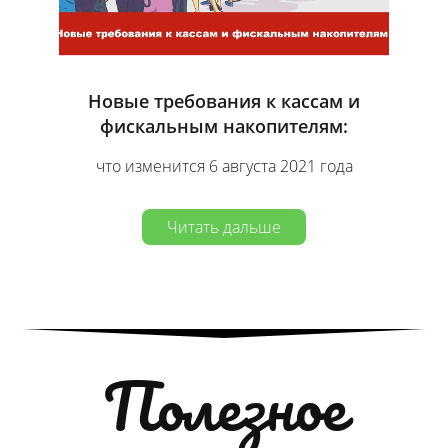
Новые требования к кассам и
фискальным накопителям:
что изменится 6 августа 2021 года
Читать дальше
Полезное