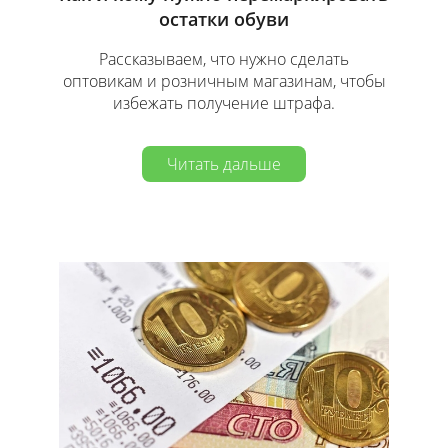
остатки обуви
Рассказываем, что нужно сделать
оптовикам и розничным магазинам, чтобы
избежать получение штрафа.
Читать дальше