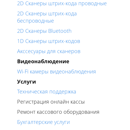
2D Сканеры штрих-кода проводные
2D Сканеры штрих-кода
беспроводные
2D Сканеры Bluetooth
1D Сканеры штрих-кодов
Акссесуары для сканеров
Видеонаблюдение
Wi-Fi камеры видеонаблюдения
Услуги
Техническая поддержка
Регистрация онлайн кассы
Ремонт кассового оборудования
Бухгалтерские услуги