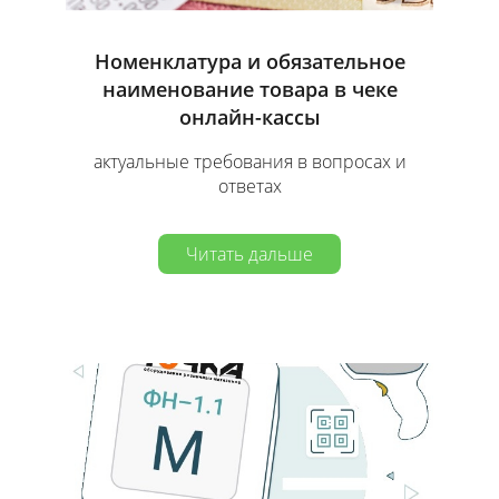
Номенклатура и обязательное
наименование товара в чеке
онлайн-кассы
актуальные требования в вопросах и
ответах
Читать дальше