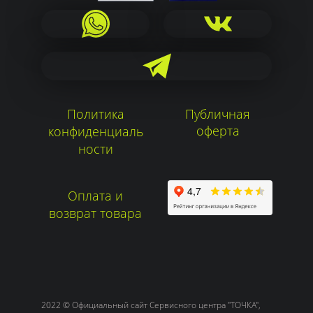
Политика
Публичная
оферта
конфиденциаль
ности
Оплата и
возврат товара
2022 © Официальный сайт Сервисного центра "ТОЧКА",