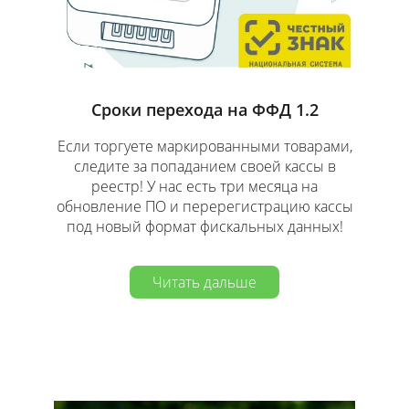
Сроки перехода на ФФД 1.2
Если торгуете маркированными товарами,
следите за попаданием своей кассы в
реестр! У нас есть три месяца на
обновление ПО и перерегистрацию кассы
под новый формат фискальных данных!
Читать дальше