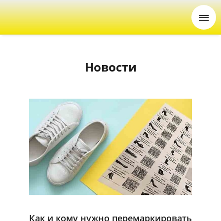
Новости
Как и кому нужно перемаркировать