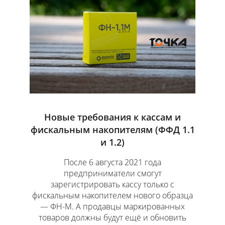
Новые требования к кассам и
фискальным накопителям (ФФД 1.1
и 1.2)
После 6 августа 2021 года
предприниматели смогут
зарегистрировать кассу только с
фискальным накопителем нового образца
— ФН-М. А продавцы маркированных
товаров должны будут ещё и обновить