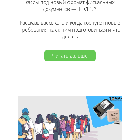
кассы под новый формат фискальных
документов — ФФД 1.2.
Рассказываем, кого и когда коснутся новые
требования, как к ним подготовиться и что
делать
Читать дальше